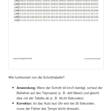
Wie funktioniert nun die Schnitttabelle?
Anwendung:
Wenn der Schnitt 40 km/h beträgt, schaut der
Beifahrer auf den Tripmaster (z. B. 400 Meter) und gleicht
dies mit der Tabelle ab (z. B. 36,00 Sekunden).
Korrektur:
Ist das Auto laut Uhr erst bei 35 Sekunden,
muss der Fahrer das Tempo leicht drosseln.