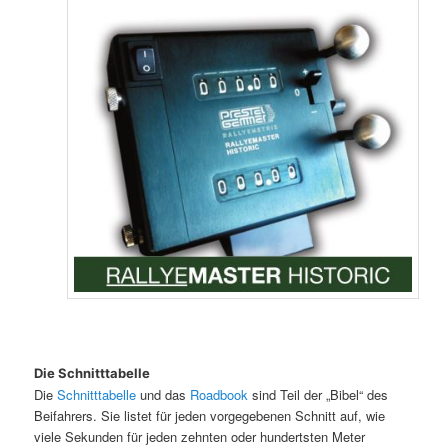
Die Schnitttabelle
Die
Schnitttabelle
und das
Roadbook
sind Teil der „Bibel“ des
Beifahrers. Sie listet für jeden vorgegebenen Schnitt auf, wie
viele Sekunden für jeden zehnten oder hundertsten Meter