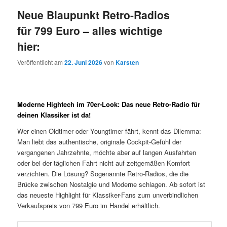
Neue Blaupunkt Retro-Radios
für 799 Euro – alles wichtige
hier:
Veröffentlicht am
22. Juni 2026
von
Karsten
Moderne Hightech im 70er-Look: Das neue Retro-Radio für
deinen Klassiker ist da!
Wer einen Oldtimer oder Youngtimer fährt, kennt das Dilemma:
Man liebt das authentische, originale Cockpit-Gefühl der
vergangenen Jahrzehnte, möchte aber auf langen Ausfahrten
oder bei der täglichen Fahrt nicht auf zeitgemäßen Komfort
verzichten. Die Lösung? Sogenannte Retro-Radios, die die
Brücke zwischen Nostalgie und Moderne schlagen. Ab sofort ist
das neueste Highlight für Klassiker-Fans zum unverbindlichen
Verkaufspreis von 799 Euro im Handel erhältlich.