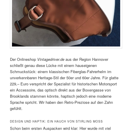
Der Onlineshop
Vintagedriver.de
aus der Region Hannover
schließt genau diese Lücke mit einem hauseigenen
Schmuckstück: einem klassischen Fiberglas-Fahrerhelm im
unverkennbaren Heritage-Stil der 50er und 60er Jahre. Für glatte
229,– Euro verspricht der Spezialist für historischen Motorsport
ein Accessoire, das optisch direkt aus der Boxengasse von
Brooklands stammen könnte, haptisch jedoch eine moderne
Sprache spricht. Wir haben den Retro-Preziose auf den Zahn
gefühlt.
DESIGN UND HAPTIK: EIN HAUCH VON STIRLING MOSS
Schon beim ersten Auspacken wird klar: Hier wurde mit viel