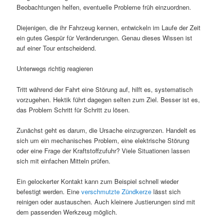
Beobachtungen helfen, eventuelle Probleme früh einzuordnen.
Diejenigen, die ihr Fahrzeug kennen, entwickeln im Laufe der Zeit
ein gutes Gespür für Veränderungen. Genau dieses Wissen ist
auf einer Tour entscheidend.
Unterwegs richtig reagieren
Tritt während der Fahrt eine Störung auf, hilft es, systematisch
vorzugehen. Hektik führt dagegen selten zum Ziel. Besser ist es,
das Problem Schritt für Schritt zu lösen.
Zunächst geht es darum, die Ursache einzugrenzen. Handelt es
sich um ein mechanisches Problem, eine elektrische Störung
oder eine Frage der Kraftstoffzufuhr? Viele Situationen lassen
sich mit einfachen Mitteln prüfen.
Ein gelockerter Kontakt kann zum Beispiel schnell wieder
befestigt werden. Eine
verschmutzte Zündkerze
lässt sich
reinigen oder austauschen. Auch kleinere Justierungen sind mit
dem passenden Werkzeug möglich.