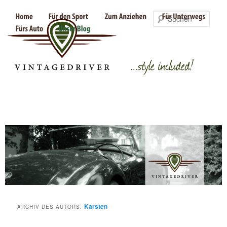
Such
Karsten
ARCHIV DES AUTORS: