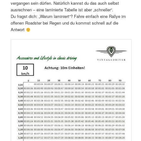
vergangen sein dürfen. Natürlich kannst du das auch selbst
ausrechnen – eine laminierte Tabelle ist aber „schneller“.
Du fragst dich: „Warum laminiert“? Fahre einfach eine Rallye im
offenen Roadster bei Regen und du kommst schnell auf die
Antwort