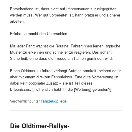
Entscheidend ist, dass nicht auf Improvisation zurückgegriffen
werden muss. Wer gut vorbereitet ist, kann präziser und sicherer
arbeiten.
Erfahrung macht den Unterschied
Mit jeder Fahrt wächst die Routine. Fahrer:innen lernen, typische
Muster zu erkennen und schneller zu reagieren. Das schafft
Sicherheit, ohne dass die Freude am Fahren gemindert wird.
Einen Oldtimer zu fahren verlangt Aufmerksamkeit, belohnt dafür
aber mit einem direkten Fahrerlebnis. Eine gute Vorbereitung ist
dabei kein optionaler Zusatz − sie ist Teil dieses
Erlebnisses. [Hofffentlich habt ihr die [Werbung] gefunden?]
Veröffentlicht unter
Fahrzeugpflege
Die Oldtimer-Rallye-