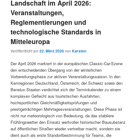
Landschaft im April 2026:
Veranstaltungen,
Reglementierungen und
technologische Standards in
Mitteleuropa
Veröffentlicht am
22. März 2026
von
Karsten
Der April 2026 markiert in der europäischen Classic-Car-Szene
den entscheidenden Übergang von der winterlichen
Vorbereitungsphase zur aktiven Veranstaltungssaison. In den
Kernregionen Deutschland, Österreich, der Schweiz sowie den
Benelux-Staaten verdichtet sich der Terminkalender zu einem
komplexen Geflecht aus touristischen Ausfahrten,
hochsportlichen Gleichmäßigkeitsprüfungen und
prestigeträchtigen Mehrtagesveranstaltungen. Diese Phase ist
nicht nur meteorologisch von Bedeutung, da das stabilere
Frühlingswetter den Einsatz wertvoller historischer Bausubstanz
auf öffentlichen Straßen wieder vertretbar macht, sondern sie
dient auch als erste Standortbestimmung für Teams, die