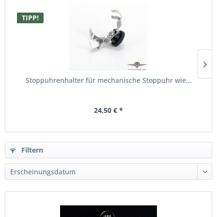
TIPP!
Stoppuhrenhalter für mechanische Stoppuhr wie...
24,50 € *
Filtern