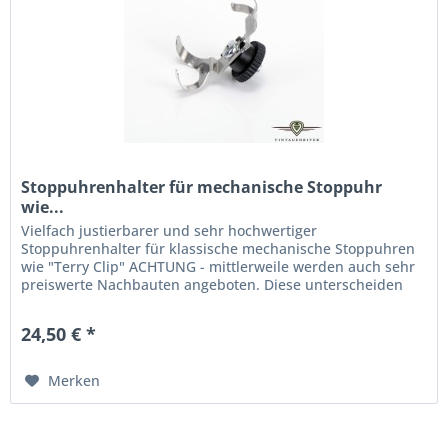
Stoppuhrenhalter für mechanische Stoppuhr
wie...
Vielfach justierbarer und sehr hochwertiger
Stoppuhrenhalter für klassische mechanische Stoppuhren
wie "Terry Clip" ACHTUNG - mittlerweile werden auch sehr
preiswerte Nachbauten angeboten. Diese unterscheiden
sich erheblich vom...
24,50 € *
Merken