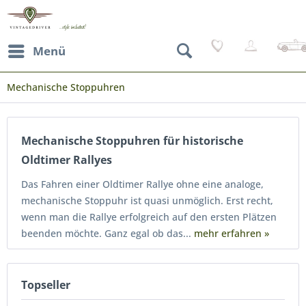
Menü
Mechanische Stoppuhren
Mechanische Stoppuhren für historische
Oldtimer Rallyes
Das Fahren einer Oldtimer Rallye ohne eine analoge,
mechanische Stoppuhr ist quasi unmöglich. Erst recht,
wenn man die Rallye erfolgreich auf den ersten Plätzen
beenden möchte. Ganz egal ob das...
mehr erfahren »
Topseller