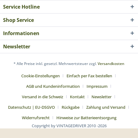
Service Hotline
Shop Service
Informationen
Newsletter
* Alle Preise inkl. gesetzl. Mehrwertsteuer zzgl.
Versandkosten
Cookie-Einstellungen
Einfach per Fax bestellen
AGB und Kundeninformation
Impressum
Versand in die Schweiz
Kontakt
Newsletter
Datenschutz | EU-DSGVO
Rückgabe
Zahlung und Versand
Widerrufsrecht
Hinweise zur Batterieentsorgung
Copyright by VINTAGEDRIVER 2010 -2026