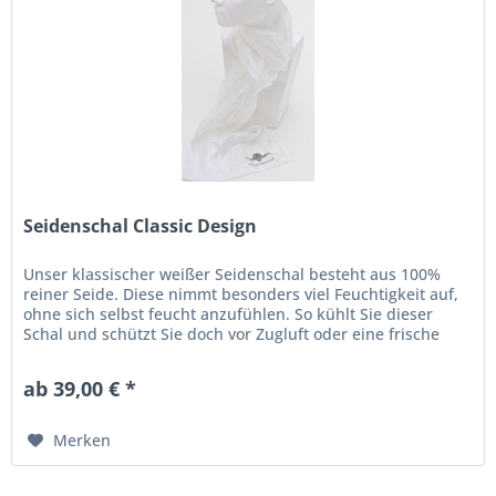
Seidenschal Classic Design
Unser klassischer weißer Seidenschal besteht aus 100%
reiner Seide. Diese nimmt besonders viel Feuchtigkeit auf,
ohne sich selbst feucht anzufühlen. So kühlt Sie dieser
Schal und schützt Sie doch vor Zugluft oder eine frische
Brise – das...
ab 39,00 € *
Merken