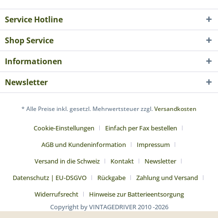
Service Hotline
Shop Service
Informationen
Newsletter
* Alle Preise inkl. gesetzl. Mehrwertsteuer zzgl.
Versandkosten
Cookie-Einstellungen
Einfach per Fax bestellen
AGB und Kundeninformation
Impressum
Versand in die Schweiz
Kontakt
Newsletter
Datenschutz | EU-DSGVO
Rückgabe
Zahlung und Versand
Widerrufsrecht
Hinweise zur Batterieentsorgung
Copyright by VINTAGEDRIVER 2010 -2026