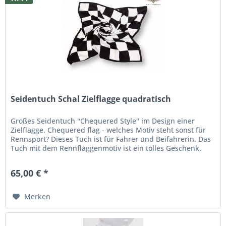
Seidentuch Schal Zielflagge quadratisch
Großes Seidentuch "Chequered Style" im Design einer
Zielflagge. Chequered flag - welches Motiv steht sonst für
Rennsport? Dieses Tuch ist für Fahrer und Beifahrerin. Das
Tuch mit dem Rennflaggenmotiv ist ein tolles Geschenk.
Oder einfach...
65,00 € *
Merken