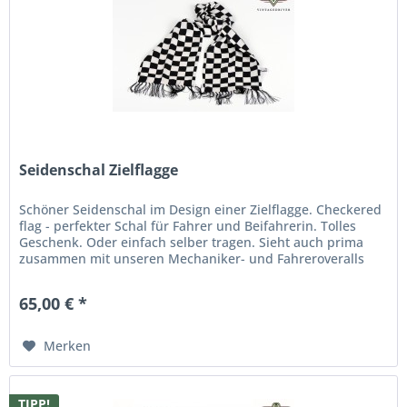
Seidenschal Zielflagge
Schöner Seidenschal im Design einer Zielflagge. Checkered
flag - perfekter Schal für Fahrer und Beifahrerin. Tolles
Geschenk. Oder einfach selber tragen. Sieht auch prima
zusammen mit unseren Mechaniker- und Fahreroveralls
aus. Neues...
65,00 € *
Merken
TIPP!