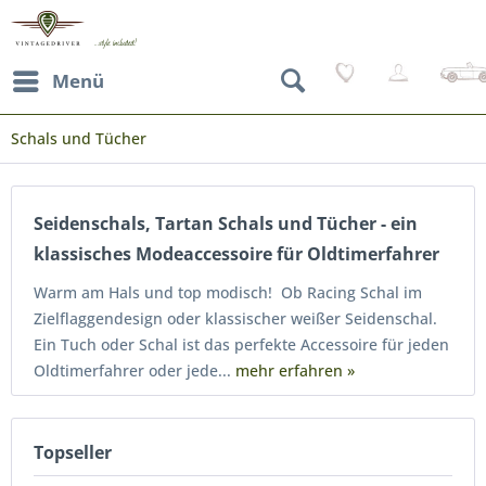
Menü
Schals und Tücher
Seidenschals, Tartan Schals und Tücher - ein
klassisches Modeaccessoire für Oldtimerfahrer
Warm am Hals und top modisch! Ob Racing Schal im
Zielflaggendesign oder klassischer weißer Seidenschal.
Ein Tuch oder Schal ist das perfekte Accessoire für jeden
Oldtimerfahrer oder jede...
mehr erfahren »
Topseller