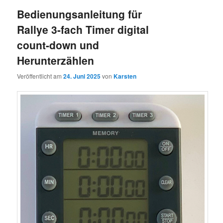
Bedienungsanleitung für
Rallye 3-fach Timer digital
count-down und
Herunterzählen
Veröffentlicht am
24. Juni 2025
von
Karsten