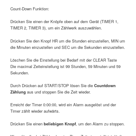
Count-Down Funktion:
Drücken Sie einen der Knöpfe oben auf dem Gerät (TIMER 1,
TIMER 2, TIMER 3), um ein Zählwerk auszuwählen.
Drücken Sie den Knopf HR um die Stunden einzustellen, MIN um
die Minuten einzustellen und SEC um die Sekunden einzustellen.
Löschen Sie die Einstellung bei Bedarf mit der CLEAR Taste
Die maximal Zeiteinstellung ist 99 Stunden, 59 Minuten und 59
Sekunden.
Durch Drücken auf START/STOP lösen Sie die
Countdown
Zählung
aus und stoppen Sie die Zeit wieder.
Erreicht der Timer 0:00:00, wird ein Alarm ausgelöst und der
Timer zählt wieder aufwärts.
Drücken Sie einen
beliebigen Knopf
, um den Alarm zu stoppen.