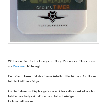
Wir haben hier die Bedienungsanleitung für unseren Timer auch
als
Download
hinterlegt:
Der
3-fach Timer
ist das ideale Arbeitsmittel für den Co-Piloten
bei der Oldtimer-Rallye.
Große Zahlen im Display garantieren ideale Ablesbarkeit auch in
hektischen Rallyesituationen und bei schwierigen
Lichtverhältnissen.