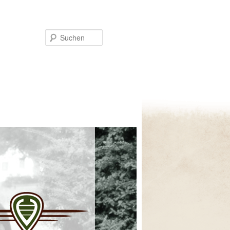
Suchen