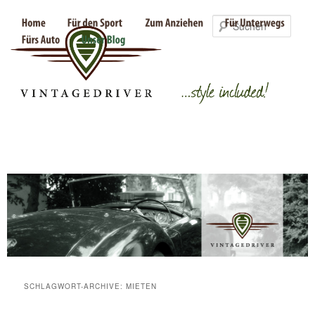
Such
SCHLAGWORT-ARCHIVE:
MIETEN