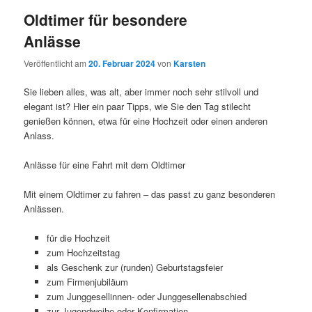
Oldtimer für besondere
Anlässe
Veröffentlicht am
20. Februar 2024
von
Karsten
Sie lieben alles, was alt, aber immer noch sehr stilvoll und
elegant ist? Hier ein paar Tipps, wie Sie den Tag stilecht
genießen können, etwa für eine Hochzeit oder einen anderen
Anlass.
Anlässe für eine Fahrt mit dem Oldtimer
Mit einem Oldtimer zu fahren – das passt zu ganz besonderen
Anlässen.
für die Hochzeit
zum Hochzeitstag
als Geschenk zur (runden) Geburtstagsfeier
zum Firmenjubiläum
zum Junggesellinnen- oder Junggesellenabschied
zur Jugendweihe oder Konfirmation