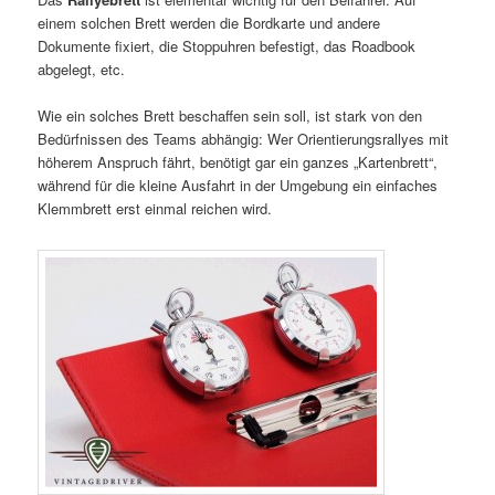
einem solchen Brett werden die Bordkarte und andere
Dokumente fixiert, die Stoppuhren befestigt, das Roadbook
abgelegt, etc.
Wie ein solches Brett beschaffen sein soll, ist stark von den
Bedürfnissen des Teams abhängig: Wer Orientierungsrallyes mit
höherem Anspruch fährt, benötigt gar ein ganzes „Kartenbrett“,
während für die kleine Ausfahrt in der Umgebung ein einfaches
Klemmbrett erst einmal reichen wird.