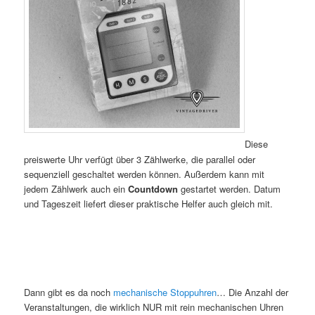
Diese
preiswerte Uhr verfügt über 3 Zählwerke, die parallel oder
sequenziell geschaltet werden können. Außerdem kann mit
jedem Zählwerk auch ein
Countdown
gestartet werden. Datum
und Tageszeit liefert dieser praktische Helfer auch gleich mit.
Dann gibt es da noch
mechanische Stoppuhren
… Die Anzahl der
Veranstaltungen, die wirklich NUR mit rein mechanischen Uhren