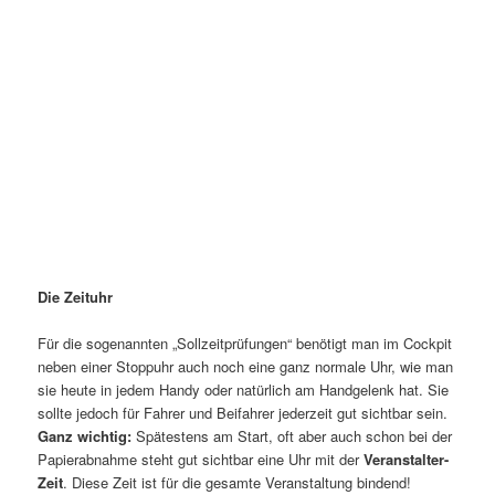
Die Zeituhr
Für die sogenannten „Sollzeitprüfungen“ benötigt man im Cockpit
neben einer Stoppuhr auch noch eine ganz normale Uhr, wie man
sie heute in jedem Handy oder natürlich am Handgelenk hat. Sie
sollte jedoch für Fahrer und Beifahrer jederzeit gut sichtbar sein.
Ganz wichtig:
Spätestens am Start, oft aber auch schon bei der
Papierabnahme steht gut sichtbar eine Uhr mit der
Veranstalter-
Zeit
. Diese Zeit ist für die gesamte Veranstaltung bindend!