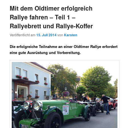
Mit dem Oldtimer erfolgreich
Rallye fahren – Teil 1 –
Rallyebrett und Rallye-Koffer
Veröffentlicht am
15. Juli 2014
von
Karsten
Die erfolgreiche Teilnahme an einer Oldtimer Rallye erfordert
eine gute Ausrüstung und Vorbereitung.