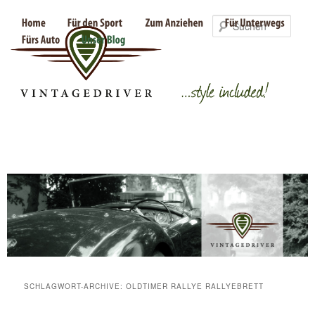
Such
SCHLAGWORT-ARCHIVE:
OLDTIMER RALLYE RALLYEBRETT