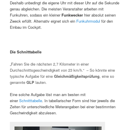
Deshalb unbedingt die eigene Uhr mit dieser Uhr auf die Sekunde
genau abgleichen. Die meisten Veranstalter arbeiten mit
Funkuhren, sodass ein kleiner
Funkwecker
hier absolut seinen
Zweck erfüllt. Alternativ eignet sich ein
Funkuhrmodul
für den
Einbau im Cockpit.
Die Schnitttabelle
„Fahren Sie die nächsten 2,7 Kilometer in einer
Durchschnittsgeschwindigkeit von 23 km/h.“ – So könnte eine
typische Aufgabe für eine
Gleichmäßigkeitsprüfung
, eine so
genannte
GLP
lauten.
Eine solche Aufgabe löst man am besten mit
einer
Schnitttabelle
. In tabellarischer Form sind hier jeweils die
Zeiten für unterschiedliche Meterangaben bei einer bestimmten
Geschwindigkeit abzulesen.