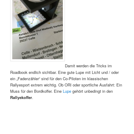
Damit werden die Tricks im
Roadbook endlich sichtbar. Eine gute Lupe mit Licht und / oder
ein „Fadenzähler“ sind für den Co-Piloten im klassischen
Rallyesport extrem wichtig. Ob ORI oder sportliche Ausfahrt: Ein
Muss für den Bordkoffer. Eine
Lupe
gehört unbedingt in den
Rallyekoffer
.