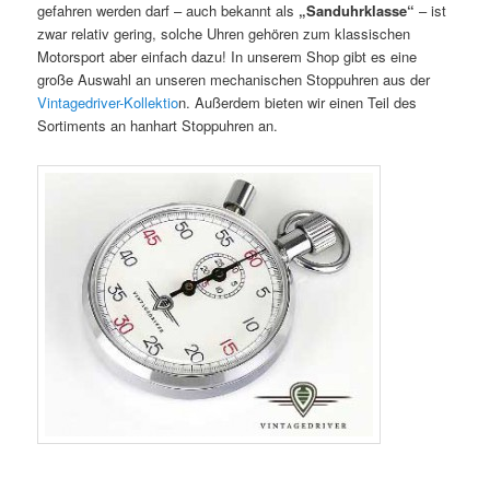
gefahren werden darf – auch bekannt als
„Sanduhrklasse“
– ist
zwar relativ gering, solche Uhren gehören zum klassischen
Motorsport aber einfach dazu! In unserem Shop gibt es eine
große Auswahl an unseren mechanischen Stoppuhren aus der
Vintagedriver-Kollektio
n. Außerdem bieten wir einen Teil des
Sortiments an hanhart Stoppuhren an.