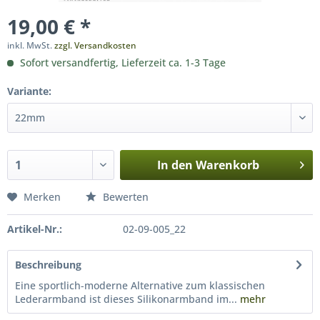
19,00 € *
inkl. MwSt.
zzgl. Versandkosten
Sofort versandfertig, Lieferzeit ca. 1-3 Tage
Variante:
In den
Warenkorb
Merken
Bewerten
Artikel-Nr.:
02-09-005_22
Beschreibung
Eine sportlich-moderne Alternative zum klassischen
Lederarmband ist dieses Silikonarmband im...
mehr