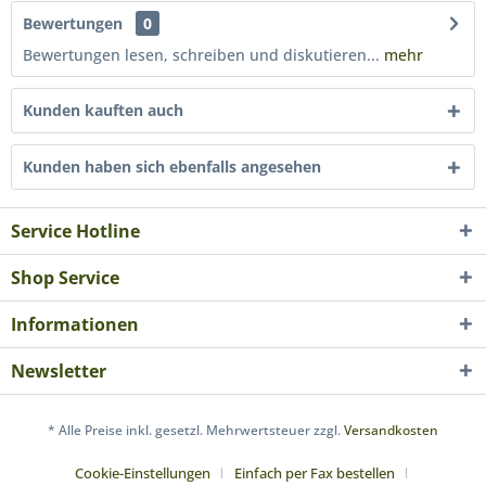
Bewertungen
0
Bewertungen lesen, schreiben und diskutieren...
mehr
Kunden kauften auch
Kunden haben sich ebenfalls angesehen
Service Hotline
Shop Service
Informationen
Newsletter
* Alle Preise inkl. gesetzl. Mehrwertsteuer zzgl.
Versandkosten
Cookie-Einstellungen
Einfach per Fax bestellen