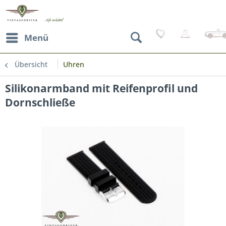
Menü
Übersicht
Uhren
Silikonarmband mit Reifenprofil und
Dornschließe