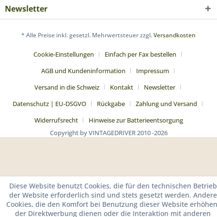
Newsletter
* Alle Preise inkl. gesetzl. Mehrwertsteuer zzgl.
Versandkosten
Cookie-Einstellungen
Einfach per Fax bestellen
AGB und Kundeninformation
Impressum
Versand in die Schweiz
Kontakt
Newsletter
Datenschutz | EU-DSGVO
Rückgabe
Zahlung und Versand
Widerrufsrecht
Hinweise zur Batterieentsorgung
Copyright by VINTAGEDRIVER 2010 -2026
Diese Website benutzt Cookies, die für den technischen Betrieb
der Website erforderlich sind und stets gesetzt werden. Andere
Cookies, die den Komfort bei Benutzung dieser Website erhöhen
der Direktwerbung dienen oder die Interaktion mit anderen