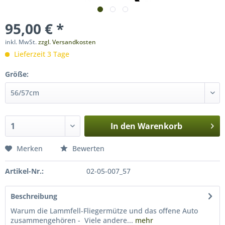
95,00 € *
inkl. MwSt.
zzgl. Versandkosten
Lieferzeit 3 Tage
Größe:
In den
Warenkorb
Merken
Bewerten
Artikel-Nr.:
02-05-007_57
Beschreibung
Warum die Lammfell-Fliegermütze und das offene Auto
zusammengehören - Viele andere...
mehr