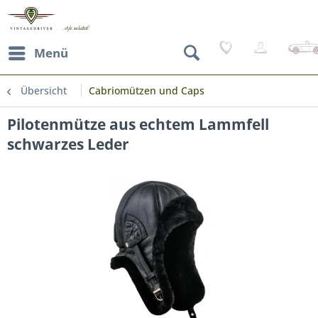
Menü
Übersicht
Cabriomützen und Caps
Pilotenmütze aus echtem Lammfell
schwarzes Leder