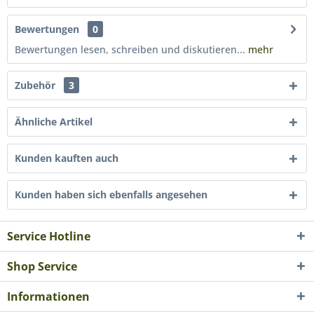
Bewertungen
0
Bewertungen lesen, schreiben und diskutieren...
mehr
Zubehör
3
Ähnliche Artikel
Kunden kauften auch
Kunden haben sich ebenfalls angesehen
Service Hotline
Shop Service
Informationen