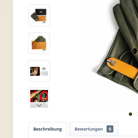
Beschreibung
Bewertungen
0