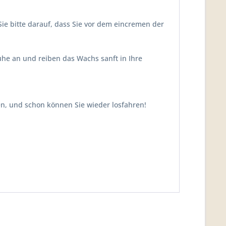
ie bitte darauf, dass Sie vor dem eincremen der
he an und reiben das Wachs sanft in Ihre
n, und schon können Sie wieder losfahren!