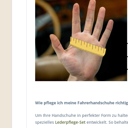
Wie pflege ich meine Fahrerhandschuhe richtig
Um Ihre Handschuhe in perfekter Form zu halten
spezielles
Lederpflege-Set
entwickelt. So behal