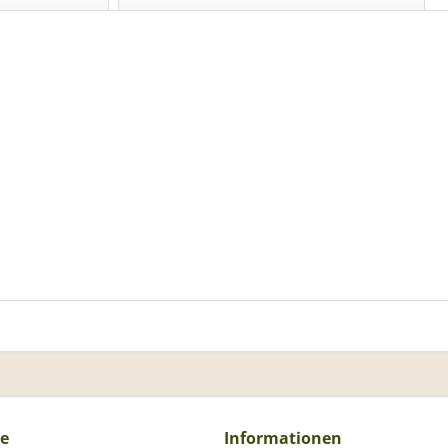
ce
Informationen