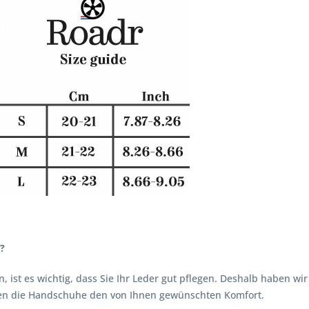
?
, ist es wichtig, dass Sie Ihr Leder gut pflegen. Deshalb haben w
ten die Handschuhe den von Ihnen gewünschten Komfort.