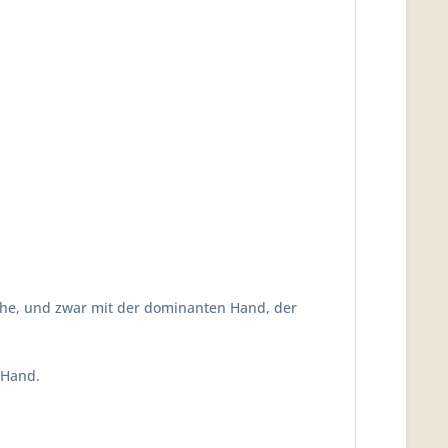
he, und zwar mit der dominanten Hand, der
 Hand.