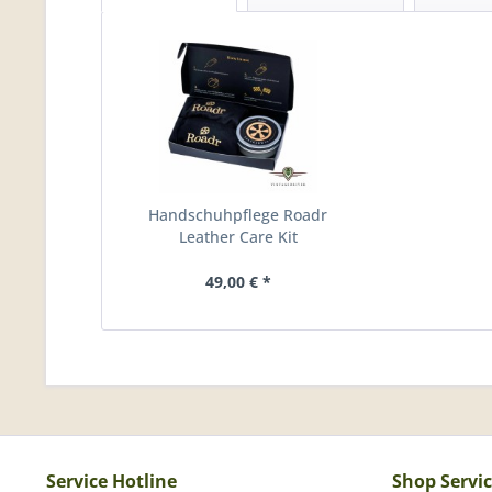
Handschuhpflege Roadr
Leather Care Kit
49,00 € *
Service Hotline
Shop Servi