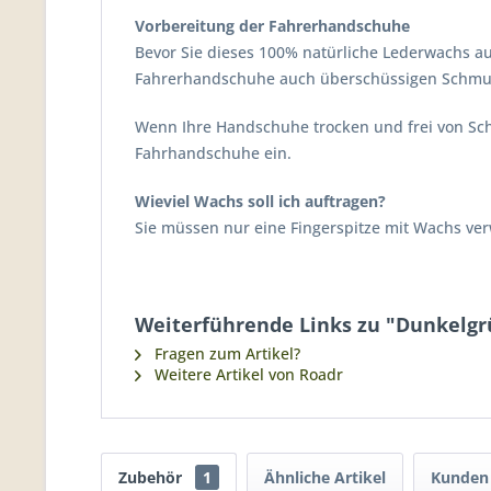
Vorbereitung der Fahrerhandschuhe
Bevor Sie dieses 100% natürliche Lederwachs au
Fahrerhandschuhe auch überschüssigen Schmut
Wenn Ihre Handschuhe trocken und frei von Sc
Fahrhandschuhe ein.
Wieviel Wachs soll ich auftragen?
Sie müssen nur eine Fingerspitze mit Wachs ve
Weiterführende Links zu "Dunkelgr
Fragen zum Artikel?
Weitere Artikel von Roadr
Zubehör
1
Ähnliche Artikel
Kunden 