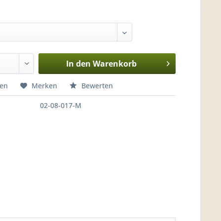
In den
Warenkorb
hen
Merken
Bewerten
02-08-017-M