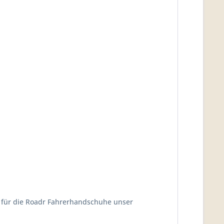
ir für die Roadr Fahrerhandschuhe unser