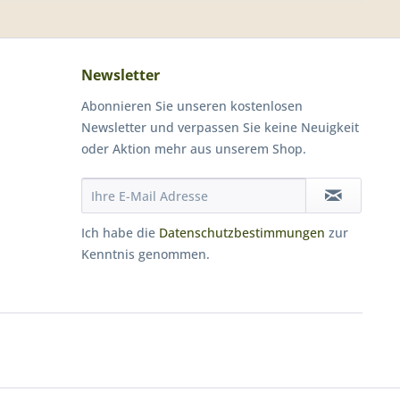
Newsletter
Abonnieren Sie unseren kostenlosen
Newsletter und verpassen Sie keine Neuigkeit
oder Aktion mehr aus unserem Shop.
Ich habe die
Datenschutzbestimmungen
zur
Kenntnis genommen.