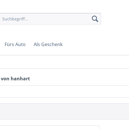
Fürs Auto
Als Geschenk
 von hanhart