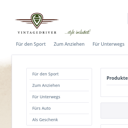
Für den Sport
Zum Anziehen
Für Unterwegs
Für den Sport
Produkte
Zum Anziehen
Für Unterwegs
Fürs Auto
Als Geschenk