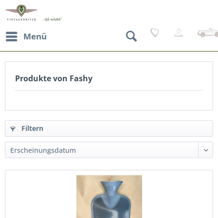
Menü
Produkte von Fashy
Filtern