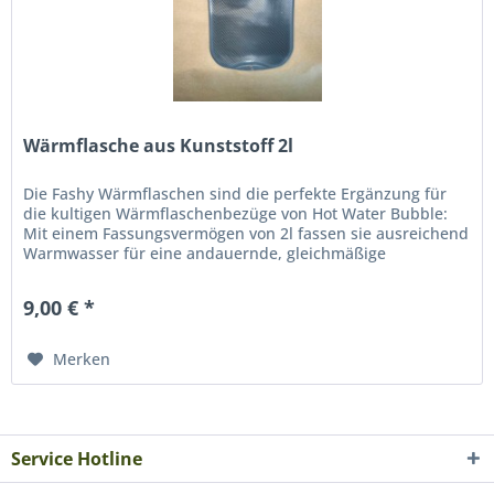
Wärmflasche aus Kunststoff 2l
Die Fashy Wärmflaschen sind die perfekte Ergänzung für
die kultigen Wärmflaschenbezüge von Hot Water Bubble:
Mit einem Fassungsvermögen von 2l fassen sie ausreichend
Warmwasser für eine andauernde, gleichmäßige
Wärmeabgabe. Sie verfügen...
9,00 € *
Merken
Service Hotline