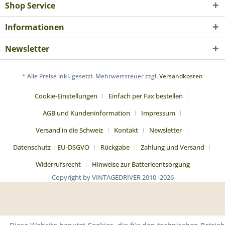
Shop Service
Informationen
Newsletter
* Alle Preise inkl. gesetzl. Mehrwertsteuer zzgl.
Versandkosten
Cookie-Einstellungen
Einfach per Fax bestellen
AGB und Kundeninformation
Impressum
Versand in die Schweiz
Kontakt
Newsletter
Datenschutz | EU-DSGVO
Rückgabe
Zahlung und Versand
Widerrufsrecht
Hinweise zur Batterieentsorgung
Copyright by VINTAGEDRIVER 2010 -2026