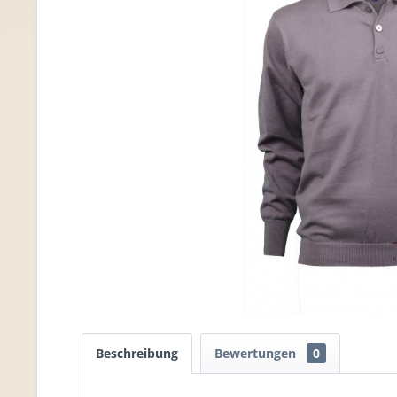
Beschreibung
Bewertungen
0