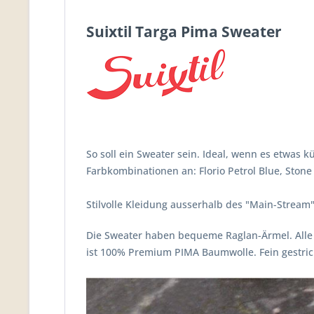
Suixtil Targa Pima Sweater
So soll ein Sweater sein. Ideal, wenn es etwas 
Farbkombinationen an: Florio Petrol Blue, Stone
Stilvolle Kleidung ausserhalb des "Main-Stream"
Die Sweater haben bequeme
Raglan-Ärmel. Alle
ist
100%
Premium
PIMA Baumwolle. Fein gestrick