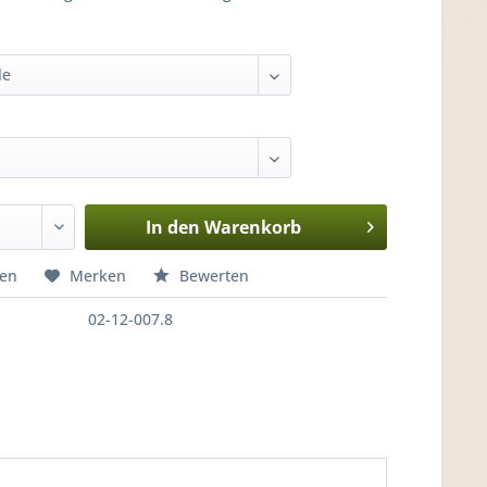
In den
Warenkorb
hen
Merken
Bewerten
02-12-007.8