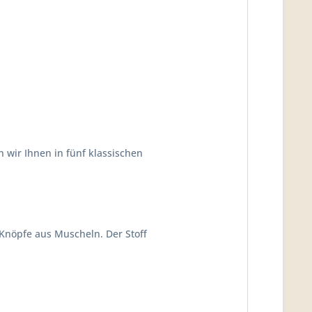
n wir Ihnen in fünf klassischen
 Knöpfe aus Muscheln
. Der Stoff