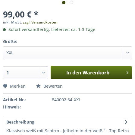
99,00 € *
inkl. MwSt.
zzgl. Versandkosten
Sofort versandfertig, Lieferzeit ca. 1-3 Tage
Größe:
In den
Warenkorb
Merken
Bewerten
Artikel-Nr.:
840002.64-XXL
Hinweis:
Beschreibung
Klassisch weiß mit Schirm - Jethelm in der weiß " . Top Retro