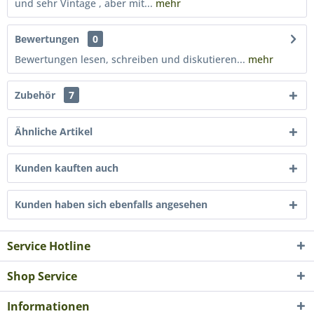
und sehr Vintage , aber mit...
mehr
Bewertungen
0
Bewertungen lesen, schreiben und diskutieren...
mehr
Zubehör
7
Ähnliche Artikel
Kunden kauften auch
Kunden haben sich ebenfalls angesehen
Service Hotline
Shop Service
Informationen