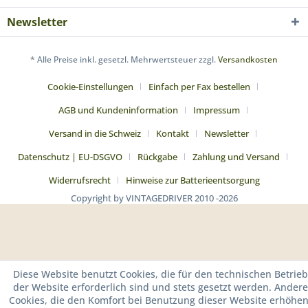
Newsletter
* Alle Preise inkl. gesetzl. Mehrwertsteuer zzgl.
Versandkosten
Cookie-Einstellungen
Einfach per Fax bestellen
AGB und Kundeninformation
Impressum
Versand in die Schweiz
Kontakt
Newsletter
Datenschutz | EU-DSGVO
Rückgabe
Zahlung und Versand
Widerrufsrecht
Hinweise zur Batterieentsorgung
Copyright by VINTAGEDRIVER 2010 -2026
Diese Website benutzt Cookies, die für den technischen Betrieb
der Website erforderlich sind und stets gesetzt werden. Andere
Cookies, die den Komfort bei Benutzung dieser Website erhöhen