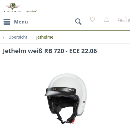
Menü
Übersicht
Jethelme
Jethelm weiß RB 720 - ECE 22.06